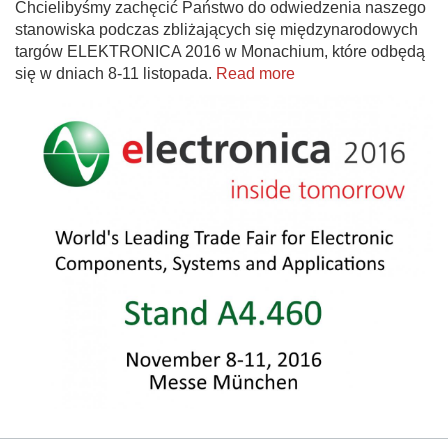
Chcielibyśmy zachęcić Państwo do odwiedzenia naszego
stanowiska podczas zbliżających się międzynarodowych
targów ELEKTRONICA 2016 w Monachium, które odbędą
się w dniach 8-11 listopada.
Read more