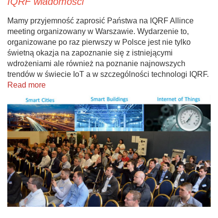
IQRF wiadomości
Mamy przyjemność zaprosić Państwa na IQRF Allince
meeting organizowany w Warszawie. Wydarzenie to,
organizowane po raz pierwszy w Polsce jest nie tylko
świetną okazja na zapoznanie się z istniejącymi
wdrożeniami ale również na poznanie najnowszych
trendów w świecie IoT a w szczególności technologi IQRF.
Read more