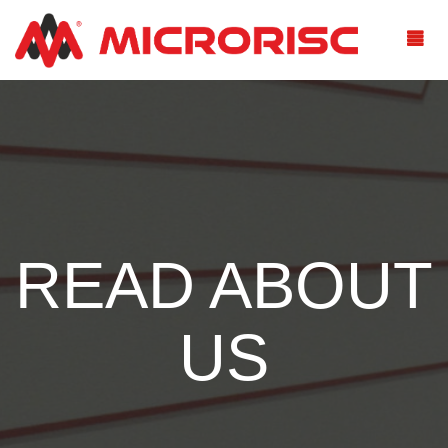
READ ABOUT
US