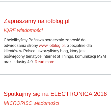
Zapraszamy na iotblog.pl
IQRF wiadomości
Chcielibyśmy Państwa serdecznie zaprosić do
odwiedzania strony
www.iotblog.pl
. Specjalnie dla
klientów w Polsce utworzyliśmy blog, który jest
poświęcony tematyce Internet of Things, komunikacji M2M
oraz Industry 4.0.
Read more
Spotkajmy się na ELECTRONICA 2016
MICRORISC wiadomości