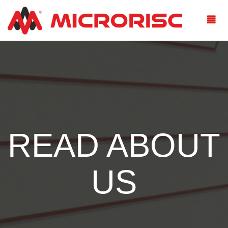
READ ABOUT
US