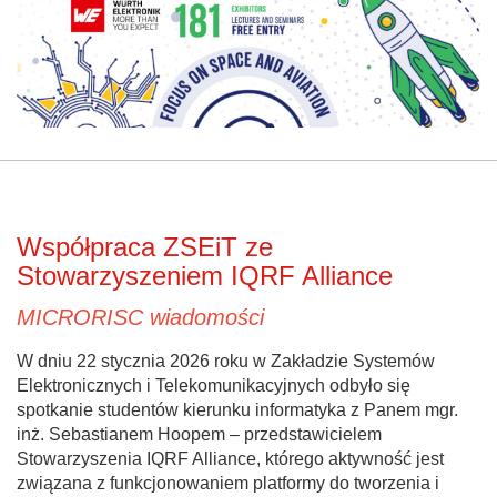
Współpraca ZSEiT ze
Stowarzyszeniem IQRF Alliance
MICRORISC wiadomości
W dniu 22 stycznia 2026 roku w Zakładzie Systemów
Elektronicznych i Telekomunikacyjnych odbyło się
spotkanie studentów kierunku informatyka z Panem mgr.
inż. Sebastianem Hoopem – przedstawicielem
Stowarzyszenia IQRF Alliance, którego aktywność jest
związana z funkcjonowaniem platformy do tworzenia i