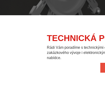
TECHNICKÁ 
Rádi Vám poradíme s technickými
zakázkového vývoje i elektronický
nabídce.