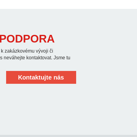
 PODPORA
 k zakázkovému vývoji či
 neváhejte kontaktovat. Jsme tu
Kontaktujte nás