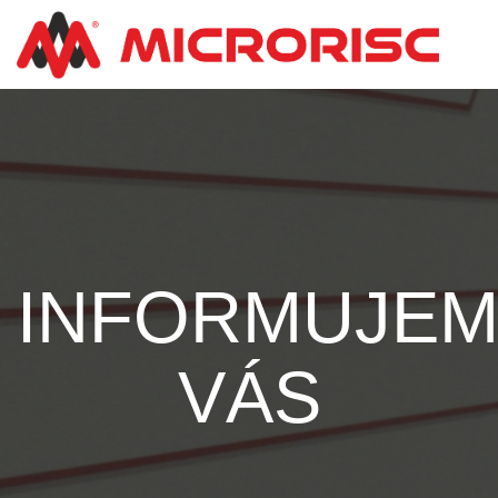
INFORMUJE
VÁS